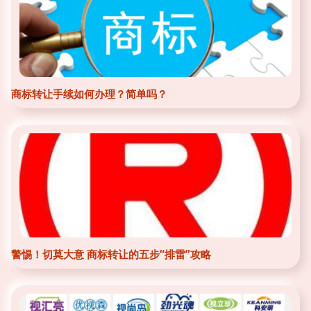
商标转让手续如何办理？简单吗？
警惕！切莫大意 商标转让的五步“排雷”攻略