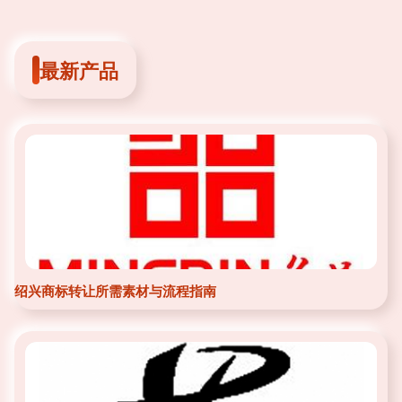
最新产品
绍兴商标转让所需素材与流程指南