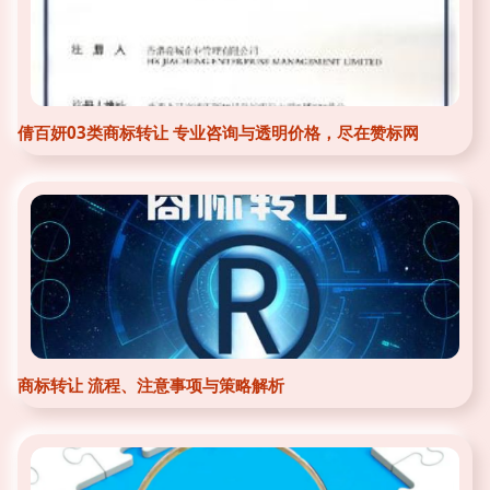
倩百妍03类商标转让 专业咨询与透明价格，尽在赞标网
商标转让 流程、注意事项与策略解析