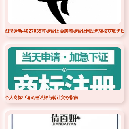
图形运动-4027035商标转让 金牌商标转让网助您轻松获取优质
个人商标申请流程详解与转让实务指南