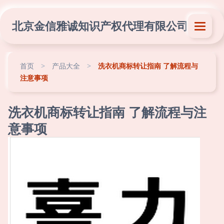
北京金信雅诚知识产权代理有限公司
首页
>
产品大全
>
洗衣机商标转让指南 了解流程与
注意事项
洗衣机商标转让指南 了解流程与注
意事项