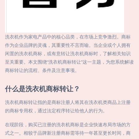
洗衣机作为家电产品中的核心品类，在市场上竞争激烈。商标
作为企业品牌的灵魂，其重要性不言而喻。当企业或个人拥有
闲置的洗衣机商标，或有意转让洗衣机商标时，了解相关知识
至关重要。本文围绕“洗衣机商标转让”这一主题，为您系统解读
商标转让的流程、条件及注意事项。
什么是洗衣机商标转让？
洗衣机商标转让指的是商标注册人将其在洗衣机类商品上注册
的商标专用权，通过法定程序转让给他人的行为。
在现阶段，购买已注册的洗衣机商标是企业快速布局市场的方
式之一。相较于品牌新注册商标需等待一年甚至更长时间，商