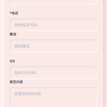
*电话
微信
QQ
留言内容