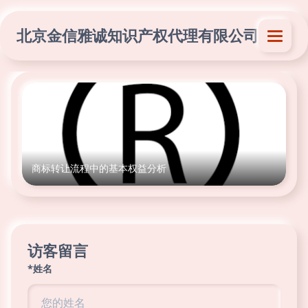
北京金信雅诚知识产权代理有限公司
商标转让流程中的基本权益分析
访客留言
*姓名