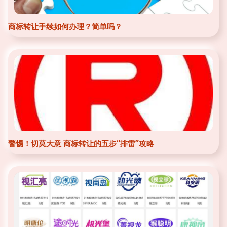
商标转让手续如何办理？简单吗？
警惕！切莫大意 商标转让的五步“排雷”攻略