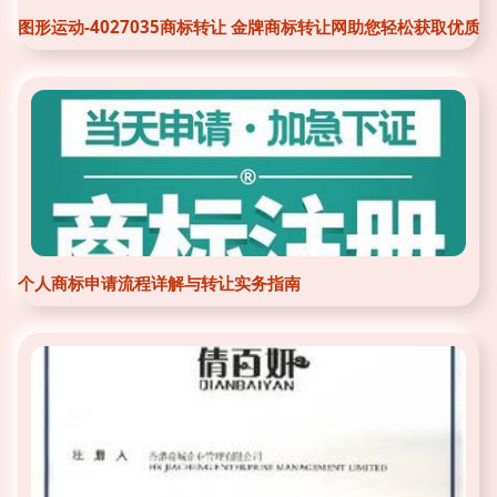
图形运动-4027035商标转让 金牌商标转让网助您轻松获取优质
个人商标申请流程详解与转让实务指南