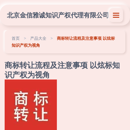
北京金信雅诚知识产权代理有限公司
首页
>
产品大全
>
商标转让流程及注意事项 以炫标
知识产权为视角
商标转让流程及注意事项 以炫标知
识产权为视角