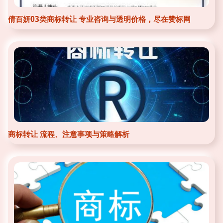
倩百妍03类商标转让 专业咨询与透明价格，尽在赞标网
商标转让 流程、注意事项与策略解析