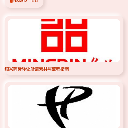
绍兴商标转让所需素材与流程指南