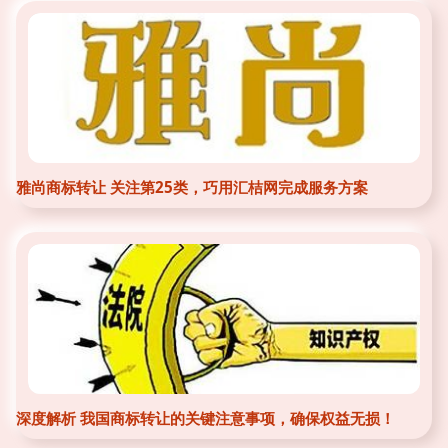
雅尚商标转让 关注第25类，巧用汇桔网完成服务方案
深度解析 我国商标转让的关键注意事项，确保权益无损！