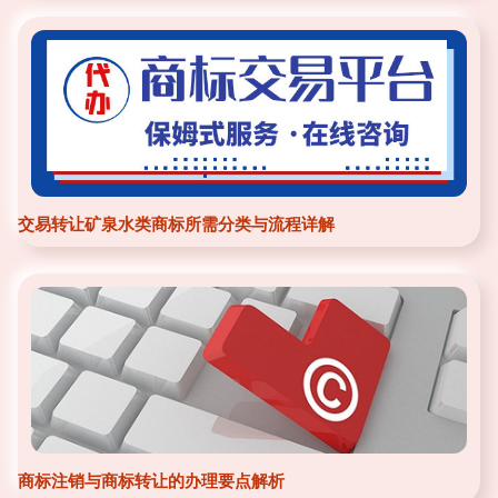
交易转让矿泉水类商标所需分类与流程详解
商标注销与商标转让的办理要点解析