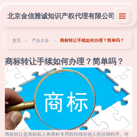
北京金信雅诚知识产权代理有限公司
首页
>
产品大全
>
商标转让手续如何办理？简单吗？
商标转让手续如何办理？简单吗？
商标转让是商标权人将商标专用权转移给他人的法律程序。对