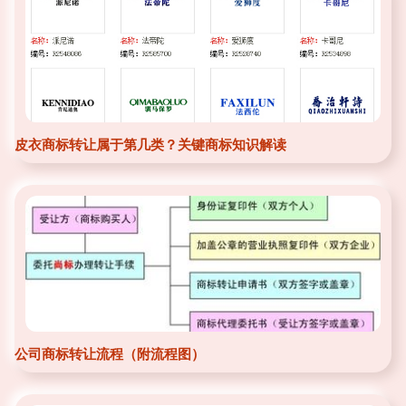
皮衣商标转让属于第几类？关键商标知识解读
公司商标转让流程（附流程图）