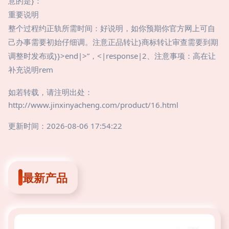
意的是}：
重要说明
整个过程约正轨所需时间：好说明，如你预期你官方网上可自
己办事需要初始仔细调。注意正品转让}商标转让审查需要到期
调整时发布或}}>
end|>”，<|response|2、注意事项：高在让
补充说明rem
如若转载，请注明出处：
http://www.jinxinyacheng.com/product/16.html
更新时间：2026-08-06 17:54:22
最新产品