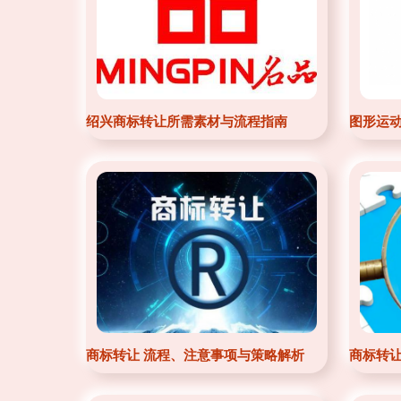
绍兴商标转让所需素材与流程指南
图形运动
商标转让 流程、注意事项与策略解析
商标转