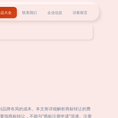
产品大全
联系我们
企业信息
访客留言
系到品牌布局的成本。本文将详细解析商标转让的费
主要指商标转让，不能与“商标注册申请”混淆。注册